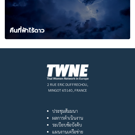
คืนที่ฟ้าไร้ดาว
2 RUE ERIC DUFFRECHOU,
MINGOT 65140, FRANCE
ประชุมสัมมนา
ผลการดำเนินงาน
ระเบียบข้อบังคับ
แผนงานเครือข่าย