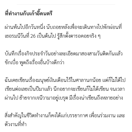
ที่ทำงานกับเก้าอี้ดนตรี
ผ่านพ้นไปอีกวันหนึ่ง นับถอยหลังเพื่อจะเดินทางไปพักผ่อนที่
เยอรมนีวันที่ 26 เป็นต้นไป รู้สึกตั้งตารอคอยจริง ๆ
บันทึกเรื่องกิจประจำวันอย่างละเอียดมาสองสามวันติดกันแล้ว
ชักเบื่อ พูดถึงเรื่องอื่นบ้างดีกว่า
ฉันเคยเขียนเรื่องมนุษย์เงินเดือนไว้ในศาลานกน้อย แต่ก็ไม่ได้ไป
เขียนต่อเลยเป็นปีมาแล้ว นึกอยากจะเขียนก็ไม่ได้เขียน จนเวลา
ผ่านไป ย้ายจากเจนีวามาอยู่เบรุต มีเรื่องน่าเขียนถึงหลายอย่าง
สิ่งสำคัญในชีวิตทำงานก็คงได้แก่บรรยากาศ เพื่อนร่วมงาน และ
ตัวงานที่ทำ