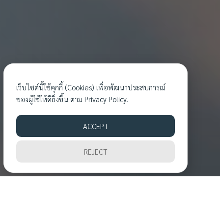
เว็บไซต์นี้ใช้คุกกี้ (Cookies) เพื่อพัฒนาประสบการณ์
ของผู้ใช้ให้ดียิ่งขึ้น ตาม
Privacy Policy.
ACCEPT
REJECT
กิจกรรมล่าสุด