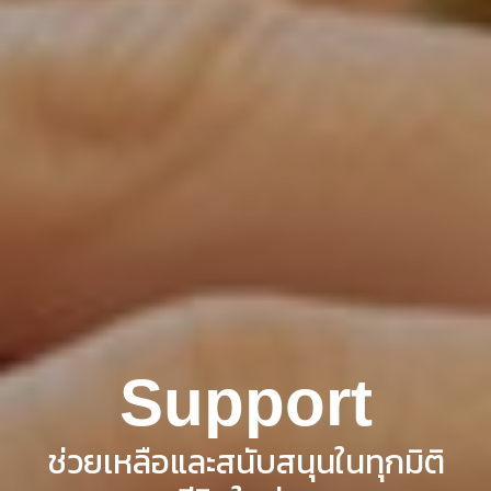
Support
ช่วยเหลือและสนับสนุนในทุกมิติ