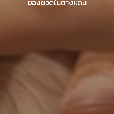
ของชีวิตในต่างแดน