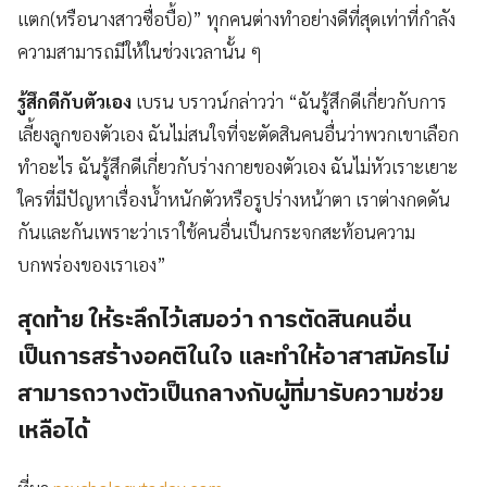
แตก(หรือนางสาวซื่อบื้อ)” ทุกคนต่างทำอย่างดีที่สุดเท่าที่กำลัง
ความสามารถมีให้ในช่วงเวลานั้น ๆ
รู้สึกดีกับตัวเอง
เบรน บราวน์กล่าวว่า “ฉันรู้สึกดีเกี่ยวกับการ
เลี้ยงลูกของตัวเอง ฉันไม่สนใจที่จะตัดสินคนอื่นว่าพวกเขาเลือก
ทำอะไร ฉันรู้สึกดีเกี่ยวกับร่างกายของตัวเอง ฉันไม่หัวเราะเยาะ
ใครที่มีปัญหาเรื่องน้ำหนักตัวหรือรูปร่างหน้าตา เราต่างกดดัน
กันและกันเพราะว่าเราใช้คนอื่นเป็นกระจกสะท้อนความ
บกพร่องของเราเอง”
สุดท้าย ให้ระลึกไว้เสมอว่า การตัดสินคนอื่น
เป็นการสร้างอคติในใจ และทำให้อาสาสมัครไม่
สามารถวางตัวเป็นกลางกับผู้ที่มารับความช่วย
เหลือได้