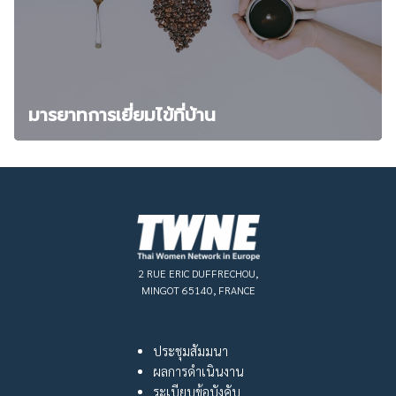
มารยาทการเยี่ยมไข้ที่บ้าน
2 RUE ERIC DUFFRECHOU,
MINGOT 65140, FRANCE
ประชุมสัมมนา
ผลการดำเนินงาน
ระเบียบข้อบังคับ