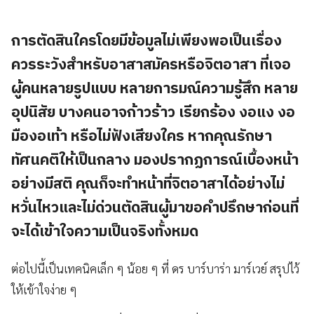
การตัดสินใครโดยมีข้อมูลไม่เพียงพอเป็นเรื่อง
ควรระวังสำหรับอาสาสมัครหรือจิตอาสา ที่เจอ
ผู้คนหลายรูปแบบ หลายการมณ์ความรู้สึก หลาย
อุปนิสัย บางคนอาจก้าวร้าว เรียกร้อง งอแง งอ
มืองอเท้า หรือไม่ฟังเสียงใคร หากคุณรักษา
ทัศนคติให้เป็นกลาง มองปรากฏการณ์เบื้องหน้า
อย่างมีสติ คุณก็จะทำหน้าที่จิตอาสาได้อย่างไม่
หวั่นไหวและไม่ด่วนตัดสินผู้มาขอคำปรึกษาก่อนที่
จะได้เข้าใจความเป็นจริงทั้งหมด
ต่อไปนี้เป็นเทคนิคเล็ก ๆ น้อย ๆ ที่ ดร บาร์บาร่า มาร์เวย์ สรุปไว้
ให้เข้าใจง่าย ๆ