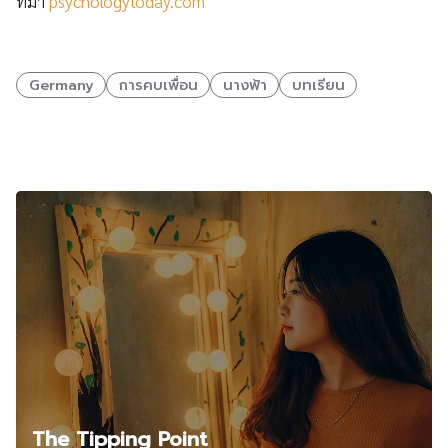
ที่มา
psychologytoday.com
Germany
การคบเพื่อน
นางฟ้า
บทเรียน
Related Posts
The Tipping Point