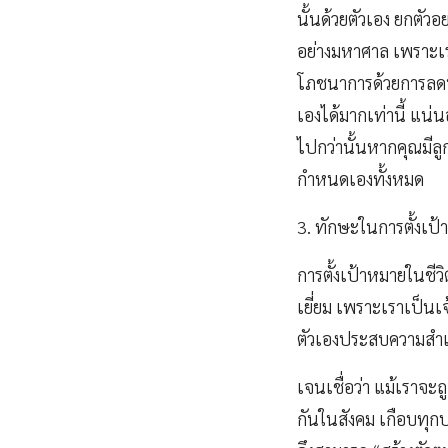
นั้นด้วยตัวเอง ยกตั
อย่างมหาศาล เพราะเร
โภชนาการด้วยการลดปร
เองได้มากเท่านี้ แน่น
ไปกว่านั้นหากคุณมีล
กำหนดเองทั้งหมด
3. ทักษะในการตั้งเป้
การตั้งเป้าหมายในชีวิ
เยี่ยม เพราะเราเป็นเ
ตัวเองประสบความสำเร็
เจนเชื่อว่า แม้เราจะ
กันในสังคม เกือบทุกป