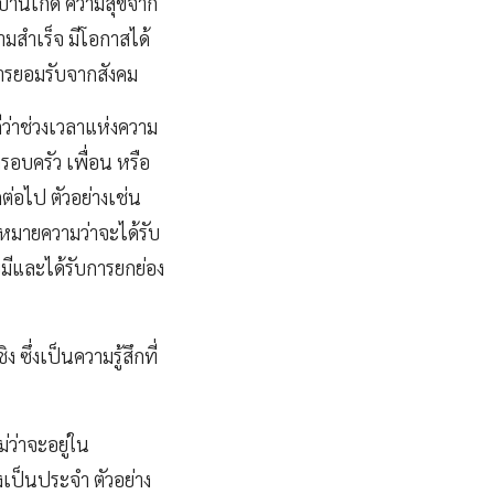
าบ้านเกิด ความสุขจาก
ามสำเร็จ มีโอกาสได้
การยอมรับจากสังคม
ีว่าช่วงเวลาแห่งความ
รอบครัว เพื่อน หรือ
ต่อไป ตัวอย่างเช่น
หมายความว่าจะได้รับ
มีและได้รับการยกย่อง
 ซึ่งเป็นความรู้สึกที่
่ว่าจะอยู่ใน
เป็นประจำ ตัวอย่าง