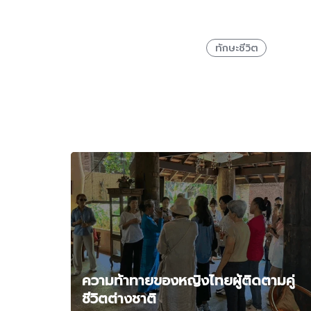
ทักษะชีวิต
ความท้าทายของหญิงไทยผู้ติดตามคู่
ชีวิตต่างชาติ