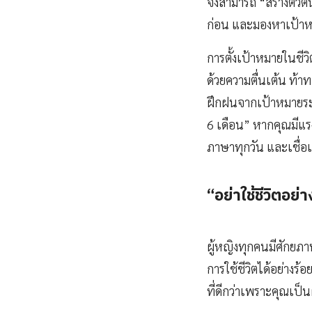
จึงสามารถ “สร้างตัวต
ก่อน และมองหาเป้าหมา
การตั้งเป้าหมายในชีว
ด้วยความตื่นเต้น ท้า
ฝึกฝนจากเป้าหมายระย
6 เดือน” หากคุณมีแร
ภาษาทุกวัน และเชื่อเ
“อย่าใช้ชีวิตอย่
ผู้หญิงทุกคนมีศักยภ
การใช้ชีวิตได้อย่างร
ที่ดีกว่าเพราะคุณเป็นผ