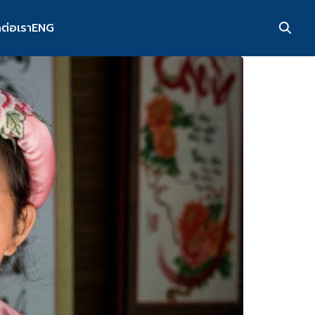
ดต่อเรา
ENG