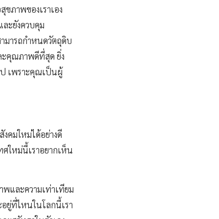
่อสุขภาพของเราเอง
 และยังควบคุม
สามารถกำหนดวัตถุดิบ
คุณภาพดีที่สุด ยิ่ง
ป เพราะคุณเป็นผู้
ังคมใหม่ได้อย่างดี
เทศใหม่นี้เราอยากเห็น
ระภาพและความเท่าเทียม
อยู่ที่ไหนในโลกนี้เรา