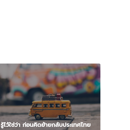
รู้ไว้ใช่ว่า ก่อนคิดย้ายกลับประเทศไทย