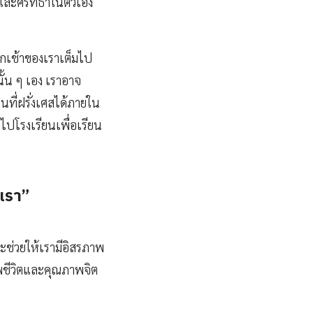
นและศรัทธาในตัวเอง
ุกเช้าของเราเต็มไป
ั้น ๆ เอง เราอาจ
ที่ฝรั่งเศสได้ภายใน
ปโรงเรียนเพื่อเรียน
นเรา”
ะช่วยให้เรามีอิสรภาพ
ภาพชีวิตและคุณภาพจิต