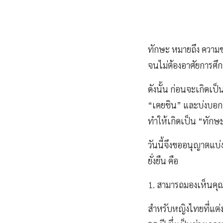
ทักษะ หมายถึง ความชำ
จนไม่ต้องอาศัยการศึก
ดังนั้น ก่อนจะเกิดเป
“เคยชิน” และบ่งบอกถึ
ทำให้เกิดเป็น “ทักษะ
วันนี้จึงขออนุญาตแบ่
ยั่งยืน คือ
1. สามารถมองเห็นคุณ
สำหรับหญิงไทยที่แต่