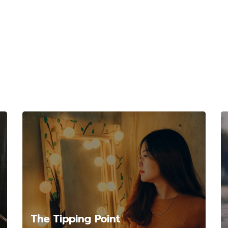
Related Posts
The Tipping Point