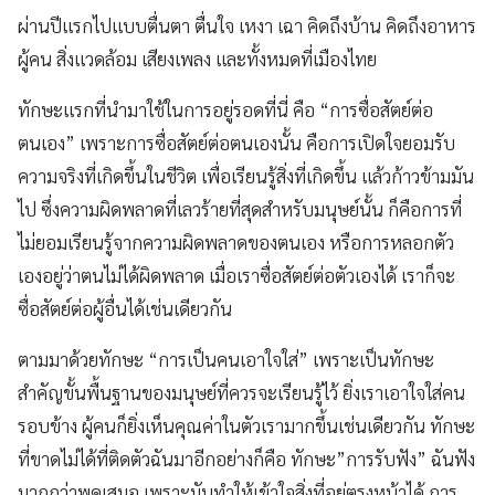
ผ่านปีแรกไปแบบตื่นตา ตื่นใจ เหงา เฉา คิดถึงบ้าน คิดถึงอาหาร
ผู้คน สิ่งแวดล้อม เสียงเพลง และทั้งหมดที่เมืองไทย
ทักษะแรกที่นำมาใช้ในการอยู่รอดที่นี่ คือ “การซื่อสัตย์ต่อ
ตนเอง” เพราะการซื่อสัตย์ต่อตนเองนั้น คือการเปิดใจยอมรับ
ความจริงที่เกิดขึ้นในชีวิต เพื่อเรียนรู้สิ่งที่เกิดขึ้น แล้วก้าวข้ามมัน
ไป ซึ่งความผิดพลาดที่เลวร้ายที่สุดสำหรับมนุษย์นั้น ก็คือการที่
ไม่ยอมเรียนรู้จากความผิดพลาดของตนเอง หรือการหลอกตัว
เองอยู่ว่าตนไม่ได้ผิดพลาด เมื่อเราซื่อสัตย์ต่อตัวเองได้ เราก็จะ
ซื่อสัตย์ต่อผู้อื่นได้เช่นเดียวกัน
ตามมาด้วยทักษะ “การเป็นคนเอาใจใส่” เพราะเป็นทักษะ
สำคัญขั้นพื้นฐานของมนุษย์ที่ควรจะเรียนรู้ไว้ ยิ่งเราเอาใจใส่คน
รอบข้าง ผู้คนก็ยิ่งเห็นคุณค่าในตัวเรามากขึ้นเช่นเดียวกัน ทักษะ
ที่ขาดไม่ได้ที่ติดตัวฉันมาอีกอย่างก็คือ ทักษะ”การรับฟัง” ฉันฟัง
มากกว่าพูดเสมอ เพราะมันทำให้เข้าใจสิ่งที่อยู่ตรงหน้าได้ การ