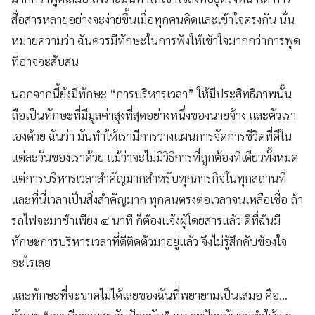
สื่อสารหลายอย่างจะง่ายขึ้นเมื่อทุกคนคิดและเข้าใจตรงกัน นั่น
หมายความว่า ฉันควรมีทักษะในการฟังให้เข้าใจมากกว่าการพูด
ที่อาจจะสับสน
นอกจากนี้ยังมีทักษะ “การบริหารเวลา” ให้มีประสิทธิภาพนั้น
ถือเป็นทักษะที่มีมูลค่าสูงที่สุดอย่างหนึ่งของนายจ้าง และตัวเรา
เองด้วย ฉันว่า มันทำให้เรามีการวางแผนการจัดการชีวิตที่ดีใน
แต่ละวันของเราด้วย แม้ว่าจะไม่มีวิธีการที่ถูกต้องทีเดียวทั้งหมด
แต่การบริหารเวลาสำคัญมากสำหรับทุกภารกิจในทุกสถานที่
และที่นี่เวลาเป็นสิ่งสำคัญมาก ทุกคนตรงต่อเวลาจนเหลือเชื่อ ถ้า
รถไฟจะมาช้าเพียง ๔ นาที ก็ต้องแจ้งผู้โดยสารแล้ว ดีที่ฉันมี
ทักษะการบริหารเวลาที่ดีติดตัวมาอยู่แล้ว จึงไม่รู้สึกคับข้องใจ
อะไรเลย
และทักษะที่จะขาดไม่ได้เลยของฉันที่พยายามเป็นเสมอ คือ…