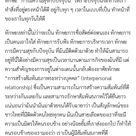
ทักษะ “การมีความสุขกับปัจจุบัน” เพราะปัจจุบันจะทำให้เรา
ทำสิ่งที่อยู่ตรงหน้าได้ดี อยู่กับทุก ๆ เวลาในแบบที่เป็น ทำหน้าที่
ของเราในทุกวันให้ดี
ทักษะเหล่านี้ไม่ว่าจะเป็น ทักษะการซื่อสัตย์ต่อตนเอง ทักษะการ
เป็นคนเอาใจใส่ ทักษะการรับฟัง ทักษะการบริหารเวลา ทักษะ
การมีความสุขกับปัจจุบัน ที่ฉันมีติดตัวมาด้วย ทำให้ฉันสามารถ
อยู่ที่นี่ได้อย่างมีความสุขเป็นเวลานานตามภารกิจของฉันที่มี แต่
ความสำคัญของการอยู่ในต่างแดนนั้นกลับต้องอาศัยทักษะ
“การสร้างสัมพันธภาพระหว่างบุคคล” (Interpersonal
relationship) ซึ่งเป็นความสามารถในการสร้างความสัมพันธ์ที่ดี
ระหว่างกันและกัน และสามารถรักษาสัมพันธภาพไว้ได้ยืนยาว
แน่นอนว่าฉันนำมันมาด้วยจนได้รับฉายาว่า เป็นสัญลักษณ์ของ
ชาวไทยที่มีติดตัวคนไทยทุกคน มันเป็นสายเลือดของเราที่จะมี
ความเป็นมิตรให้คนรอบข้าง อย่างน้อยยิ้มที่เราส่งออกไป ก็ทำให้
คนรอบข้างของเรามองว่า เราเป็นผู้มีสัมพันธภาพที่ดี