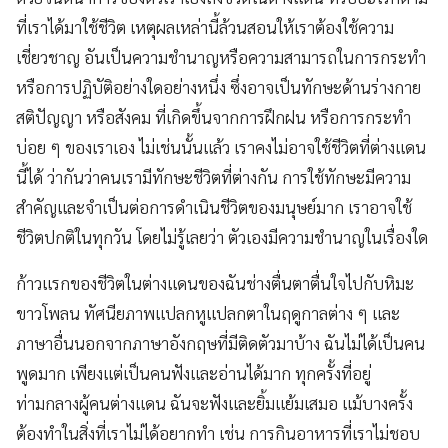
ที่เราได้มาใช้ชีวิต เหตุผลเหล่านี้ล้วนสอนให้เราต้องใช้ความ
เชี่ยวชาญ อันเป็นความชำนาญหรือความสามารถในการกระทำ
หรือการปฏิบัติอย่างใดอย่างหนึ่ง ซึ่งอาจเป็นทักษะด้านร่างกาย
สติปัญญา หรือสังคม ที่เกิดขึ้นจากการฝึกฝน หรือการกระทำ
บ่อย ๆ ของเราเอง ไม่เช่นนั้นแล้ว เราคงไม่อาจใช้ชีวิตที่ต่างแดน
นี้ได้ ว่ากันว่าคนเรามีทักษะชีวิตที่ต่างกัน การใช้ทักษะมีความ
สำคัญและจำเป็นต่อการดำเนินชีวิตของมนุษย์มาก เราอาจใช้
ชีวิตปกติในทุกวัน โดยไม่รู้เลยว่า ตัวเองมีความชำนาญในเรื่องใด
ก้าวแรกของชีวิตในต่างแดนของฉันช่างตื่นตาตื่นใจไปกับหิมะ
ขาวโพลน ทัศนียภาพแปลกหูแปลกตาในฤดูกาลต่าง ๆ และ
ภาษาอื่นนอกจากภาษาอังกฤษที่มีติดตัวมาบ้าง ฉันไม่ได้เป็นคน
พูดมาก เพียงแต่เป็นคนฟังและอ่านได้มาก ทุกครั้งที่อยู่
ท่ามกลางผู้คนต่างแดน ฉันจะฟังและยิ้มแย้มเสมอ แม้บางครั้ง
ต้องทำในสิ่งที่เราไม่ได้อยากทำ เช่น การกินอาหารที่เราไม่ชอบ