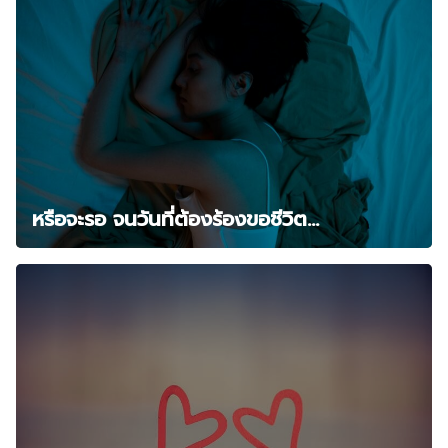
หรือจะรอ จนวันที่ต้องร้องขอชีวิต…