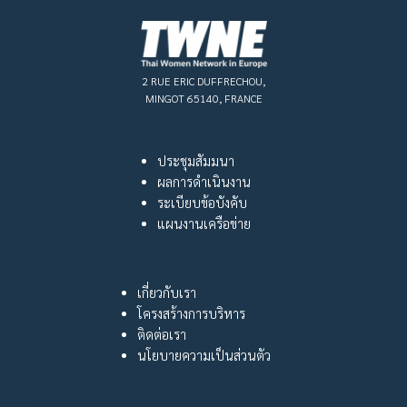
2 RUE ERIC DUFFRECHOU,
MINGOT 65140, FRANCE
ประชุมสัมมนา
ผลการดำเนินงาน
ระเบียบข้อบังคับ
แผนงานเครือข่าย
เกี่ยวกับเรา
โครงสร้างการบริหาร
ติดต่อเรา
นโยบายความเป็นส่วนตัว