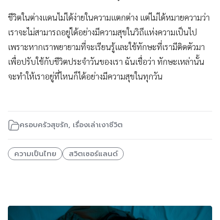
ชีวิตในต่างแดนไม่ได้ง่ายในความแตกต่าง แต่ไม่ได้หมายความว่า
เราจะไม่สามารถอยู่ได้อย่างมีความสุขในวิถีแห่งความเป็นไป
เพราะหากเราพยายามที่จะเรียนรู้และใช้ทักษะที่เรามีติดตัวมา
เพื่อปรับใช้กับชีวิตประจำวันของเรา ฉันเชื่อว่า ทักษะเหล่านั้น
จะทำให้เราอยู่ที่ไหนก็ได้อย่างมีความสุขในทุกวัน
ครอบครัวสุขรัก
,
เรื่องเล่าเงาชีวิต
ความเป็นไทย
สวิตเซอร์แลนด์
Related Posts