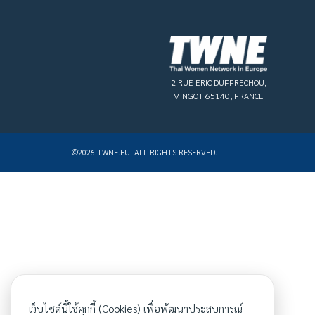
2 RUE ERIC DUFFRECHOU,
MINGOT 65140, FRANCE
©2026 TWNE.EU. ALL RIGHTS RESERVED.
เว็บไซต์นี้ใช้คุกกี้ (Cookies) เพื่อพัฒนาประสบการณ์