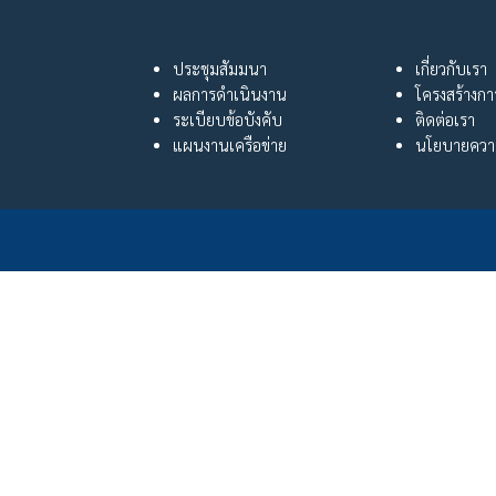
ประชุมสัมมนา
เกี่ยวกับเรา
ผลการดำเนินงาน
โครงสร้างก
ระเบียบข้อบังคับ
ติดต่อเรา
แผนงานเครือข่าย
นโยบายความ