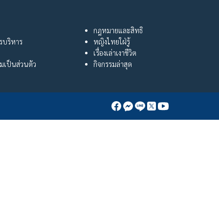
กฎหมายและสิทธิ
ารบริหาร
หญิงไทยใฝ่รู้
เรื่องเล่าเงาชีวิต
เป็นส่วนตัว
กิจกรรมล่าสุด