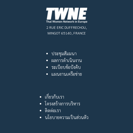
2 RUE ERIC DUFFRECHOU,
MINGOT 65140, FRANCE
ประชุมสัมมนา
ผลการดำเนินงาน
ระเบียบข้อบังคับ
แผนงานเครือข่าย
เกี่ยวกับเรา
โครงสร้างการบริหาร
ติดต่อเรา
นโยบายความเป็นส่วนตัว