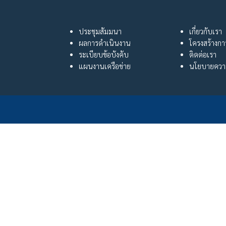
ประชุมสัมมนา
เกี่ยวกับเรา
ผลการดำเนินงาน
โครงสร้างก
ระเบียบข้อบังคับ
ติดต่อเรา
แผนงานเครือข่าย
นโยบายความ