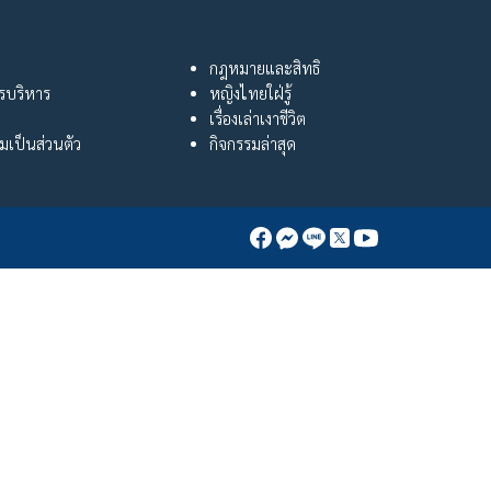
กฎหมายและสิทธิ
ารบริหาร
หญิงไทยใฝ่รู้
เรื่องเล่าเงาชีวิต
เป็นส่วนตัว
กิจกรรมล่าสุด