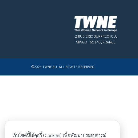
2 RUE ERIC DUFFRECHOU,
MINGOT 65140, FRANCE
©2026 TWNE.EU. ALL RIGHTS RESERVED.
เว็บไซต์นี้ใช้คุกกี้ (Cookies) เพื่อพัฒนาประสบการณ์