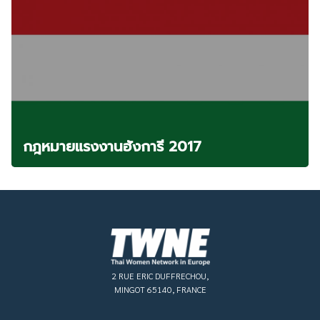
กฎหมายแรงงานฮังการี 2017
2 RUE ERIC DUFFRECHOU,
MINGOT 65140, FRANCE