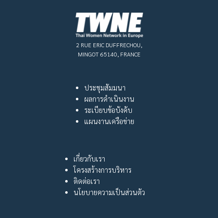
2 RUE ERIC DUFFRECHOU,
MINGOT 65140, FRANCE
ประชุมสัมมนา
ผลการดำเนินงาน
ระเบียบข้อบังคับ
แผนงานเครือข่าย
เกี่ยวกับเรา
โครงสร้างการบริหาร
ติดต่อเรา
นโยบายความเป็นส่วนตัว