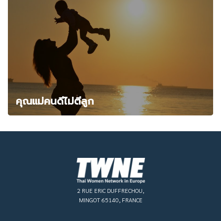
คุณแม่คนดีไม่ตีลูก
2 RUE ERIC DUFFRECHOU,
MINGOT 65140, FRANCE