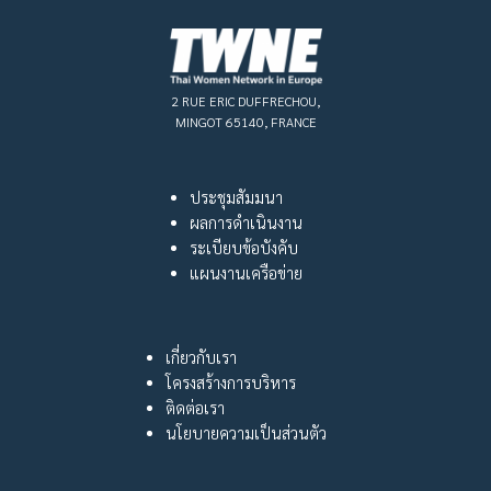
2 RUE ERIC DUFFRECHOU,
MINGOT 65140, FRANCE
ประชุมสัมมนา
ผลการดำเนินงาน
ระเบียบข้อบังคับ
แผนงานเครือข่าย
เกี่ยวกับเรา
โครงสร้างการบริหาร
ติดต่อเรา
นโยบายความเป็นส่วนตัว