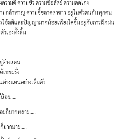
ความดี ความชั่ว ความซื่อสัตย์ ความคดโกง
ามกล้าหาญ ความขี้ขลาดตาขาว อยู่ในตัวตนกันทุกคน
ใช้สติและปัญญามากน้อยเพียงใดขึ้นอยู่กับการฝึกฝน
ตัวเองทั้งสิ้น
+
ู่ต่างแดน
ด้เขยฝรั่ง
นต่างแดนอย่างเต็มตัว
ีน้อย…..
อยก็มากหลาย…..
นก็มากมาย…..