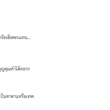
ยกร้องสิ่งตอบแทน…
นบุญคุณทำได้หลาก
จะเป็นซาตานหรือเทพ