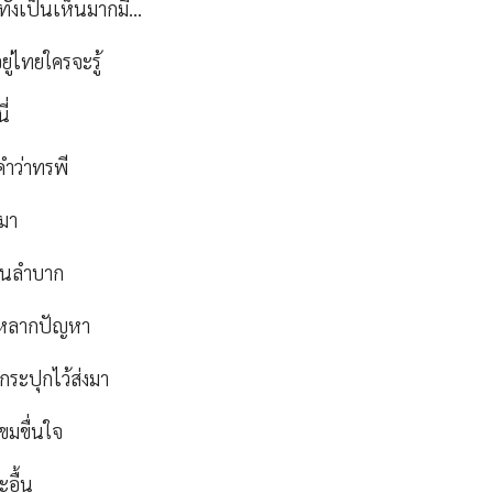
ั้งเป็นเห็นมากมี…
ู่ไทยใครจะรู้
ี่
ำว่าทรพี
กมา
งทนลำบาก
างหลากปัญหา
ระปุกไว้ส่งมา
ขมขื่นใจ
อื้น