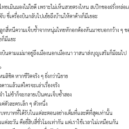
ไทยเมินมองไม่ใยดี เพราะไม่เห็นสวยตรงไหน สเป๊กของฝรั่งหล่อ
บ ขี่เครื่องบินกลับไปเย้ยถึงบ้านให้ตาค้างก็มีเยอะ
ูกสี่หนีความเจ็บช้ำจากหนุ่มไทยหักอกต้องหันมาซบอกกว้าง ๆ ของห
ยก็มีแยะ
ื่องบินตามแม่มาอยู่ถึงเมืองนอกเมืองนา วาสนาส่งบุญเสริมก็มีถมไป
๐
ลิขิต หากชีวิตจริง ๆ ยิ่งกว่านิยาย
ดาวแล้วแต่ใครจะเล่าเรื่องจริง
ักจำ ไม่ช้าก็จะกลายเป็นคนเจ็บซ้ำสอง
่ตัวละครเล็ก ๆ ตัวหนึ่ง
บทบาทที่ได้รับในแต่ละตอนอย่างเต็มที่และดีที่สุดเท่านั้น
ต่ละวัน คือยี่สิบสี่ชั่วโมงเท่ากัน แต่เราใช้เวลาไม่เหมือนกัน