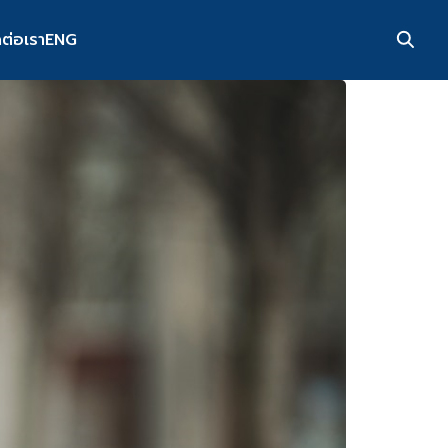
ดต่อเรา
ENG