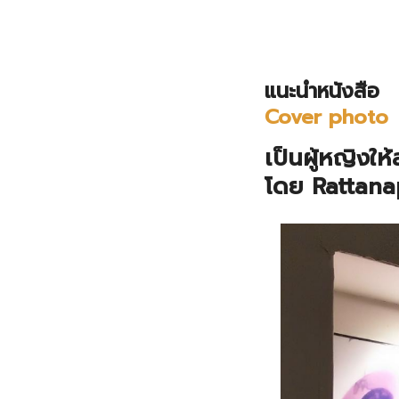
แนะนำหนังสือ
Cover photo
เป็นผู้หญิงให้
โดย Rattana