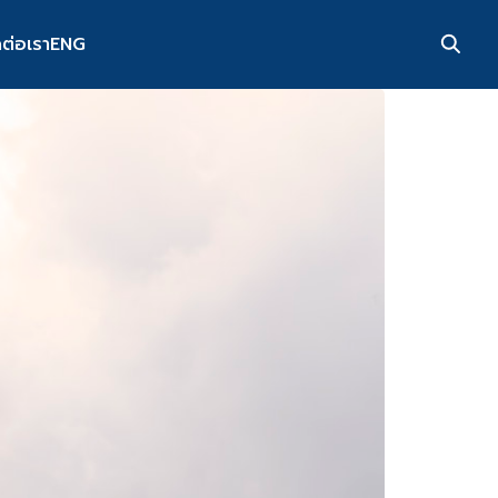
ดต่อเรา
ENG