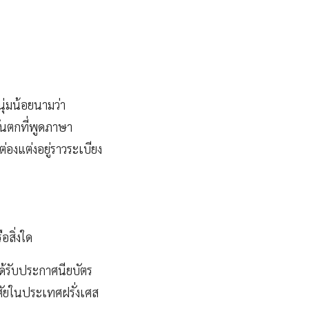
ุ่มน้อยนามว่า
นตกที่พูดภาษา
ต่องแต่งอยู่ราวระเบียง
อสิ่งใด
ด้รับประกาศนียบัตร
ศัยในประเทศฝรั่งเศส