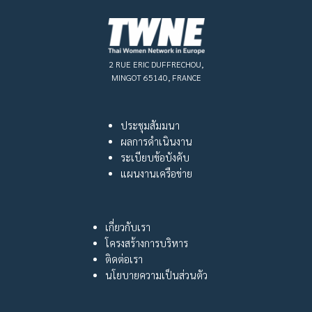
2 RUE ERIC DUFFRECHOU,
MINGOT 65140, FRANCE
ประชุมสัมมนา
ผลการดำเนินงาน
ระเบียบข้อบังคับ
แผนงานเครือข่าย
เกี่ยวกับเรา
โครงสร้างการบริหาร
ติดต่อเรา
นโยบายความเป็นส่วนตัว