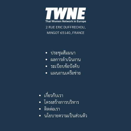
2 RUE ERIC DUFFRECHOU,
MINGOT 65140, FRANCE
ประชุมสัมมนา
ผลการดำเนินงาน
ระเบียบข้อบังคับ
แผนงานเครือข่าย
เกี่ยวกับเรา
โครงสร้างการบริหาร
ติดต่อเรา
นโยบายความเป็นส่วนตัว