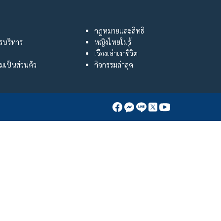
กฎหมายและสิทธิ
ารบริหาร
หญิงไทยใฝ่รู้
เรื่องเล่าเงาชีวิต
เป็นส่วนตัว
กิจกรรมล่าสุด