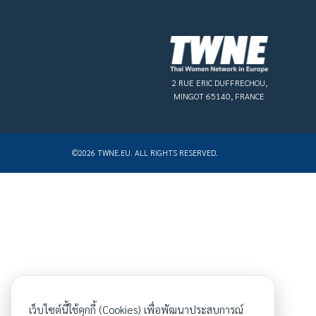
2 RUE ERIC DUFFRECHOU,
MINGOT 65140, FRANCE
©2026 TWNE.EU. ALL RIGHTS RESERVED.
เว็บไซต์นี้ใช้คุกกี้ (Cookies) เพื่อพัฒนาประสบการณ์