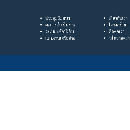
ประชุมสัมมนา
เกี่ยวกับเรา
ผลการดำเนินงาน
โครงสร้างก
ระเบียบข้อบังคับ
ติดต่อเรา
แผนงานเครือข่าย
นโยบายความ