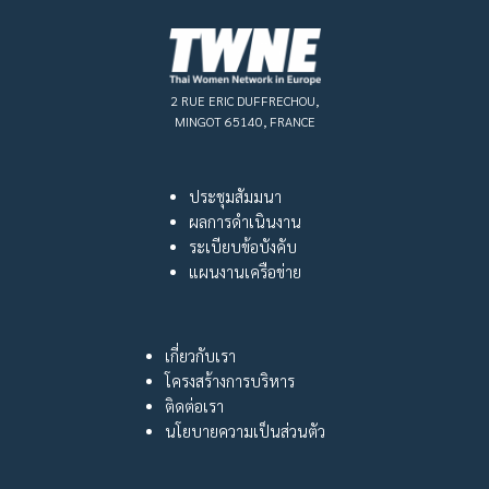
2 RUE ERIC DUFFRECHOU,
MINGOT 65140, FRANCE
ประชุมสัมมนา
ผลการดำเนินงาน
ระเบียบข้อบังคับ
แผนงานเครือข่าย
เกี่ยวกับเรา
โครงสร้างการบริหาร
ติดต่อเรา
นโยบายความเป็นส่วนตัว