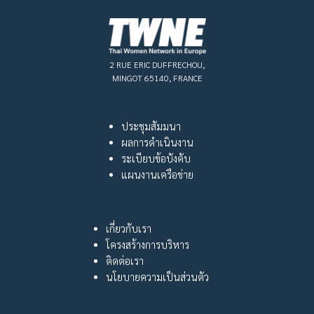
2 RUE ERIC DUFFRECHOU,
MINGOT 65140, FRANCE
ประชุมสัมมนา
ผลการดำเนินงาน
ระเบียบข้อบังคับ
แผนงานเครือข่าย
เกี่ยวกับเรา
โครงสร้างการบริหาร
ติดต่อเรา
นโยบายความเป็นส่วนตัว