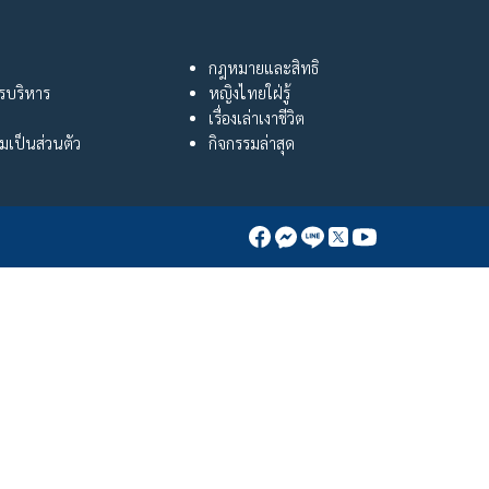
กฎหมายและสิทธิ
ารบริหาร
หญิงไทยใฝ่รู้
เรื่องเล่าเงาชีวิต
เป็นส่วนตัว
กิจกรรมล่าสุด