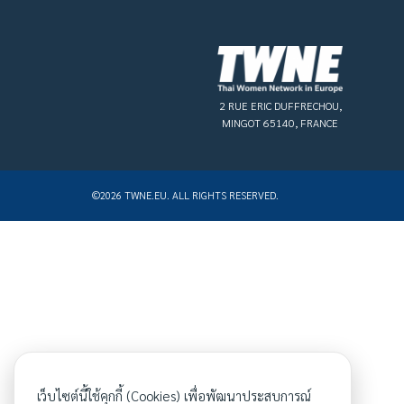
2 RUE ERIC DUFFRECHOU,
MINGOT 65140, FRANCE
©2026 TWNE.EU. ALL RIGHTS RESERVED.
เว็บไซต์นี้ใช้คุกกี้ (Cookies) เพื่อพัฒนาประสบการณ์