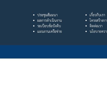
ประชุมสัมมนา
เกี่ยวกับเรา
ผลการดำเนินงาน
โครงสร้างก
ระเบียบข้อบังคับ
ติดต่อเรา
แผนงานเครือข่าย
นโยบายความ