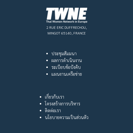
2 RUE ERIC DUFFRECHOU,
MINGOT 65140, FRANCE
ประชุมสัมมนา
ผลการดำเนินงาน
ระเบียบข้อบังคับ
แผนงานเครือข่าย
เกี่ยวกับเรา
โครงสร้างการบริหาร
ติดต่อเรา
นโยบายความเป็นส่วนตัว