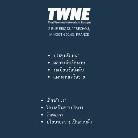
2 RUE ERIC DUFFRECHOU,
MINGOT 65140, FRANCE
ประชุมสัมมนา
ผลการดำเนินงาน
ระเบียบข้อบังคับ
แผนงานเครือข่าย
เกี่ยวกับเรา
โครงสร้างการบริหาร
ติดต่อเรา
นโยบายความเป็นส่วนตัว