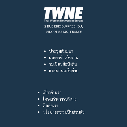
2 RUE ERIC DUFFRECHOU,
MINGOT 65140, FRANCE
ประชุมสัมมนา
ผลการดำเนินงาน
ระเบียบข้อบังคับ
แผนงานเครือข่าย
เกี่ยวกับเรา
โครงสร้างการบริหาร
ติดต่อเรา
นโยบายความเป็นส่วนตัว