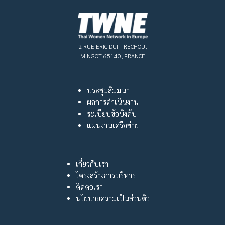
2 RUE ERIC DUFFRECHOU,
MINGOT 65140, FRANCE
ประชุมสัมมนา
ผลการดำเนินงาน
ระเบียบข้อบังคับ
แผนงานเครือข่าย
เกี่ยวกับเรา
โครงสร้างการบริหาร
ติดต่อเรา
นโยบายความเป็นส่วนตัว