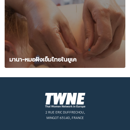
มานา-หมอฝังเข็มไทยในยูเค
2 RUE ERIC DUFFRECHOU,
MINGOT 65140, FRANCE