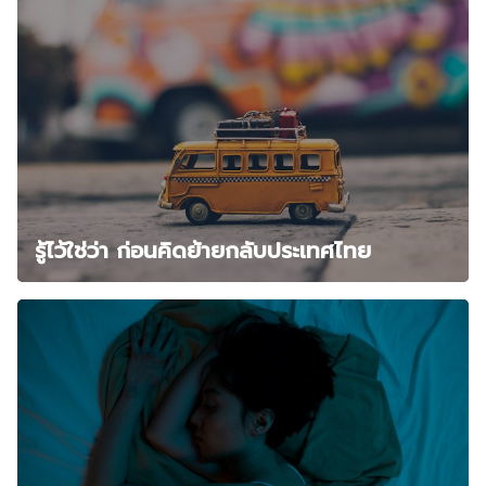
รู้ไว้ใช่ว่า ก่อนคิดย้ายกลับประเทศไทย