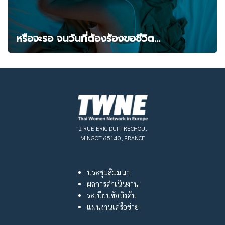
หรือจะรอ จนวันที่ต้องร้องขอชีวิต…
2 RUE ERIC DUFFRECHOU,
MINGOT 65140, FRANCE
ประชุมสัมมนา
ผลการดำเนินงาน
ระเบียบข้อบังคับ
แผนงานเครือข่าย