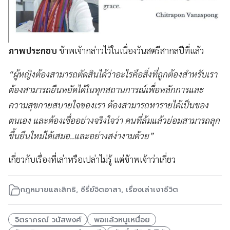
ภาพประกอบ
ข้าพเจ้ากล่าวไว้ในเนื่องวันสตรีสากลปีที่แล้ว
“ผู้หญิงต้องสามารถตัดสินได้ว่าอะไรคือสิ่งที่ถูกต้องสำหรับเรา
ต้องสามารถยืนหยัดได้ในทุกสถานการณ์เพื่อหลักการและ
ความสุขกายสบายใจของเรา ต้องสามารถหารายได้เป็นของ
ตนเอง และต้องเชื่ออย่างจริงใจว่า คนที่ล้มแล้วย่อมสามารถลุก
ขึ้นยืนใหม่ได้เสมอ..และอย่างสง่างามด้วย”
เกี่ยวกับเรื่องที่เล่าหรือเปล่าไม่รู้ แต่ข้าพเจ้าว่าเกี่ยว
กฎหมายและสิทธิ
,
ซีรี่ย์จิตอาสา
,
เรื่องเล่าเงาชีวิต
จิตราภรณ์ วนัสพงศ์
พอแล้วหนูเหนื่อย