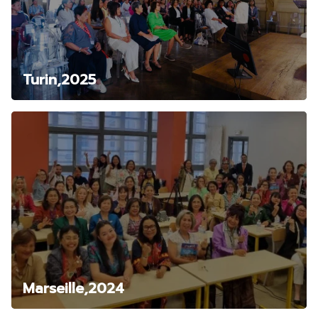
Turin,2025
Marseille,2024