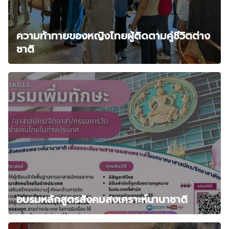
ความท้าทายของหญิงไทยผู้ติดตามคู่ชีวิตต่าง
ชาติ
อบรมหลักสูตรสังคมสงเคราะห์นานาชาติ