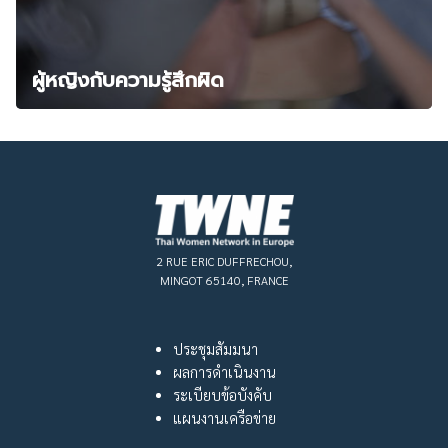
ผู้หญิงกับความรู้สึกผิด
2 RUE ERIC DUFFRECHOU,
MINGOT 65140, FRANCE
ประชุมสัมมนา
ผลการดำเนินงาน
ระเบียบข้อบังคับ
แผนงานเครือข่าย