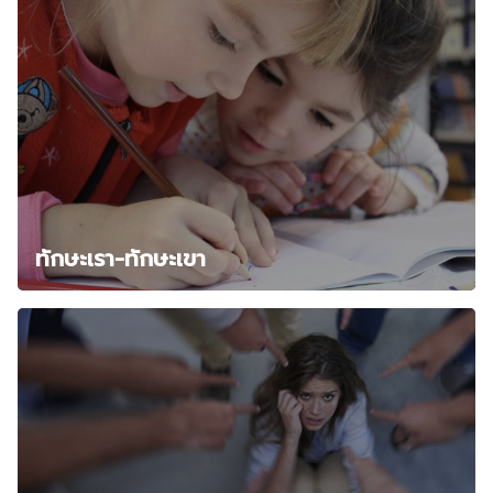
ทักษะเรา-ทักษะเขา