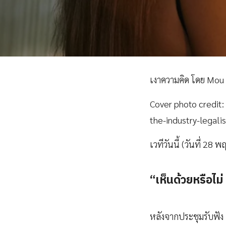
เงาความคิด โดย Mou 
Cover photo credit
the-industry-legal
เวทีวันนี้ (วันที่ 2
“เห็นด้วยหรือไม
หลังจากประชุมรับฟัง แ