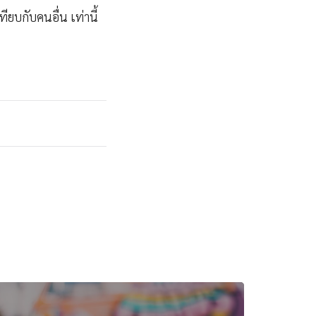
เทียบกับคนอื่น เท่านี้