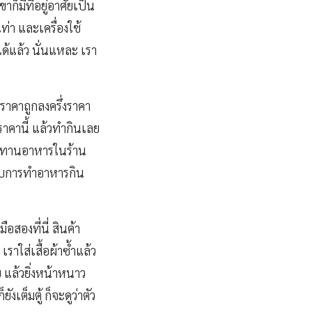
ก็มีที่อยู่อาศัยเป็น
ท่า และเครื่องใช้
ได้แล้ว นั่นแหละ เรา
่ราคาถูกลงครึ่งราคา
ดราคานี้ แล้วทำกินเลย
ระทานอาหารในร้าน
กับการทำอาหารกิน
ือสองที่นี่ สินค้า
ราใส่เสื้อผ้าซ้ำแล้ว
ย แล้วยิ่งหน้าหนาว
ังเต็มตู้ ก็จะดูว่าตัว