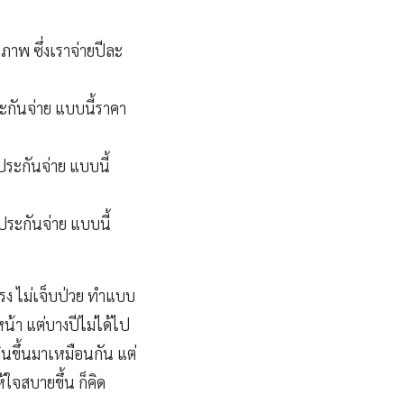
ขภาพ ซึ่งเราจ่ายปีละ
ะกันจ่าย แบบนี้ราคา
ประกันจ่าย แบบนี้
ประกันจ่าย แบบนี้
รง ไม่เจ็บป่วย ทำแบบ
วงหน้า แต่บางปีไม่ได้ไป
ินขึ้นมาเหมือนกัน แต่
้ใจสบายขึ้น ก็คิด