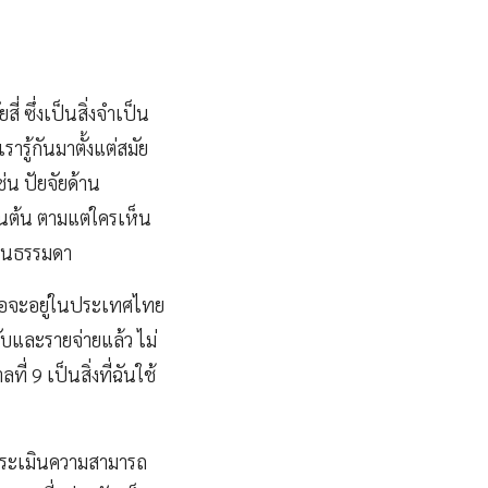
สี่ ซึ่งเป็นสิ่งจำเป็น
รารู้กันมาตั้งแต่สมัย
่น ปัยจัยด้าน
็นต้น ตามแต่ใครเห็น
เป็นธรรมดา
หรือจะอยู่ในประเทศไทย
รับและรายจ่ายแล้ว ไม่
่ 9 เป็นสิ่งที่ฉันใช้
จะประเมินความสามารถ