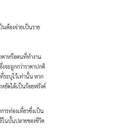
เป็นต้องจ่ายเป็นราย
งราคาหรือคนที่ทำงาน
 ซึ่งจะถูกกว่าราคาปกติ
ี่ระบุไว้เท่านั้น หาก
ะหยัดได้เป็นร้อยฟรังค์
การท่องเที่ยวซึ่งเป็น
ใช้ในบั้นปลายของชีวิต