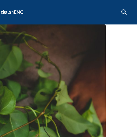
ดต่อเรา
ENG