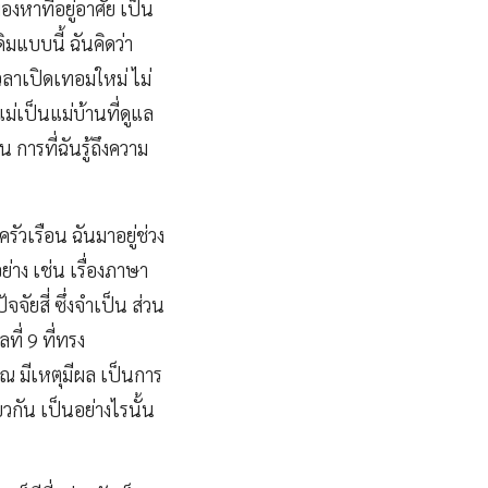
งหาที่อยู่อาศัย เป็น
ิมแบบนี้ ฉันคิดว่า
เวลาเปิดเทอมใหม่ ไม่
ม่เป็นแม่บ้านที่ดูแล
 การที่ฉันรู้ถึงความ
ัวเรือน ฉันมาอยู่ช่วง
าง เช่น เรื่องภาษา
จจัยสี่ ซึ่งจำเป็น ส่วน
ี่ 9 ที่ทรง
ณ มีเหตุมีผล เป็นการ
วกัน เป็นอย่างไรนั้น