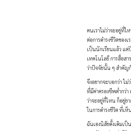
คนเราไม่ว่าจะอยู่ที่ไหน
ต่อการดำรงชีวิตของเราท
เป็นนักเรียนแล้ว แต่
เทคโนโลยี การสื่อสาร
ว่าปัจจัยนั้น ๆ สำคัญ
จึงอยากจะบอกว่า ไม่ว
ที่มีค่าครองชีพต่ำกว่
ว่าจะอยู่ที่ไหน ก็อยู
ในการดำรงชีวิต ที่เห็
ฉันเองนิสัยดั้งเดิมเ