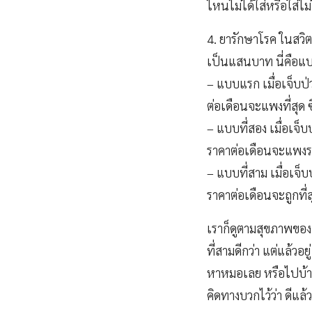
ไหนไม่ได้ใส่หรือใส่ไม่
4. ยารักษาโรค ในสวิตเ
เป็นแสนบาท นี่คือแบบท
– แบบแรก เมื่อเจ็บป่
ต่อเดือนจะแพงที่สุด 
– แบบที่สอง เมื่อเจ็
ราคาต่อเดือนจะแพง
– แบบที่สาม เมื่อเจ็
ราคาต่อเดือนจะถูกที่ส
เราก็ดูตามสุขภาพของ
ที่สามดีกว่า แต่แล้วอยู
หาหมอเลย หรือไปบ้างก
คิดทางบวกไว้ว่า ดีแล้