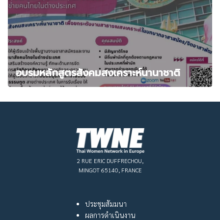
อบรมหลักสูตรสังคมสงเคราะห์นานาชาติ
2 RUE ERIC DUFFRECHOU,
MINGOT 65140, FRANCE
ประชุมสัมมนา
ผลการดำเนินงาน