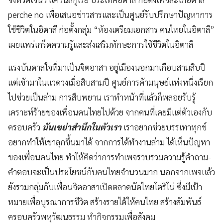
perche no เพื่อเสนอข่าวสารและเป็นศูนย์รับปรึกษาปัญหาการ
ใช้ชีวิตในอิตาลี ก่อตั้งกลุ่ม “ห้องเตรียมเอกสาร คนไทยในอิตาลี”
เผยแพร่เกร็ดความรู้และส่งเสริมทักษะการใช้ชีวิตในอิตาลี
แรงบันดาลใจที่มาเป็นจิตอาสา อยู่เมืองนอกมาเกือบสามสิบปี
แต่เข้ามาในแวดวงเมื่อสิบสามปี ศูนย์การค้ามนุษย์แห่งหนึ่งเรียก
ไปช่วยเป็นล่าม การสืบพยาน เราทำหน้าที่แล้วก็พลอยรับรู้
เคราะห์ร้ายของเพื่อนคนไทยไปด้วย จากคนที่เคยมีแต่ตัวเองกับ
ครอบครัว
มันเขย่าสำนึกในตัวเรา
เราอยากช่วยบรรเทาทุกข์
อยากทำให้เขาลุกขึ้นมาได้ จากการได้ทำงานล่าม ได้เห็นปัญหา
ของเพื่อนคนไทย ทำให้คิดว่าการทำเพจรวบรวมความรู้คำถาม-
คำตอบจะเป็นประโยชน์กับคนไทยจำนวนมาก นอกจากเพจแล้ว
ยังรวมกลุ่มกับเพื่อนจิตอาสาเปิดตลาดนัดไทยโตริโน่ ซึ่งมีเป้า
หมายเพื่อบูรณาการชีวิต สร้างรายได้ให้คนไทย สร้างสัมพันธ์
ครอบครัวพหุวัฒนธรรม ทำกิจกรรมเพื่อสังคม