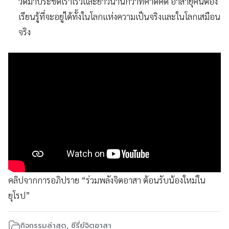
วิดมาประชิดเราเร็วและยาวนานกว่าที่คาดคิด อาสายุคนี้ต้อง
เรียนรู้ที่จะอยู่ได้ทั้งในโลกแห่งความเป็นจริงและในโลกเสมือน
จริง
คลิปจากการอภิปราย “ร่วมพลังจิตอาสา ต้อนรับน้องใหม่ใน
ยุโรป”
กิจกรรมล่าสุด
,
ซีรี่ย์จิตอาสา