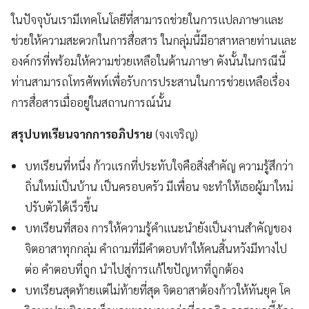
ในปัจจุบันเรามีเทคโนโลยีที่สามารถช่วยในการแปลภาษาและ
ช่วยให้ความสะดวกในการสื่อสาร ในกลุ่มนี้มีอาสาหลายท่านและ
องค์กรที่พร้อมให้ความช่วยเหลือในด้านภาษา ดังนั้นในกรณีนี้
ท่านสามารถโทรศัพท์เพื่อรับการประสานในการช่วยเหลือเรื่อง
การสื่อสารเมื่ออยู่​ในสถ​านการณ์นั้น
สรุปบทเรียนจากการอภิปราย
(จงเจริญ)
บทเรียนที่หนึ่ง ก้าวแรกที่ประทับใจคือสิ่งสำคัญ ความรู้สึกว่า
ถิ่นใหม่เป็นบ้าน เป็นครอบครัว มีเพื่อน จะทำให้เธอผู้มาใหม่
ปรับตัวได้เร็วขึ้น
บทเรียนที่สอง การให้ความรู้คำแนะนำยังเป็นงานสำคัญของ
จิตอาสาทุกกลุ่ม คำถามที่มีคำตอบทำให้คนสิ้นหวังมีทางไป
ต่อ คำตอบที่ถูก นำไปสู่การแก้ไขปัญหาที่ถูกต้อง
บทเรียนสุดท้ายแต่ไม่ท้ายที่สุด จิตอาสาต้องก้าวให้ทันยุค โค