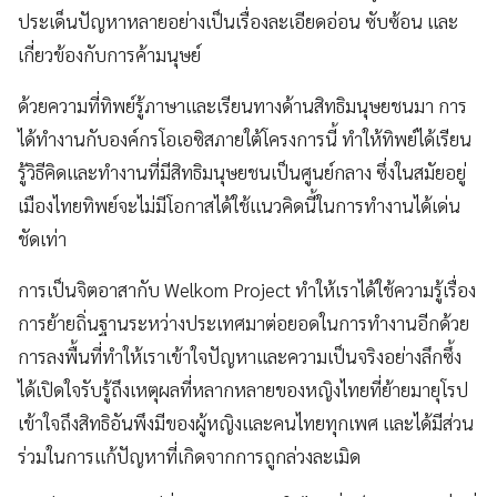
ประเด็นปัญหาหลายอย่างเป็นเรื่องละเอียดอ่อน ซับซ้อน และ
เกี่ยวข้องกับการค้ามนุษย์
ด้วยความที่ทิพย์รู้ภาษาและเรียนทางด้านสิทธิมนุษยชนมา การ
ได้ทำงานกับองค์กรโอเอซิสภายใต้โครงการนี้ ทำให้ทิพย์ได้เรียน
รู้วิธีคิดและทำงานที่มีสิทธิมนุษยชนเป็นศูนย์กลาง ซึ่งในสมัยอยู่
เมืองไทยทิพย์จะไม่มีโอกาสได้ใช้แนวคิดนี้ในการทำงานได้เด่น
ชัดเท่า
การเป็นจิตอาสากับ Welkom Project ทำให้เราได้ใช้ความรู้เรื่อง
การย้ายถิ่นฐานระหว่างประเทศมาต่อยอดในการทำงานอีกด้วย
การลงพื้นที่ทำให้เราเข้าใจปัญหาและความเป็นจริงอย่างลึกซึ้ง
ได้เปิดใจรับรู้ถึงเหตุผลที่หลากหลายของหญิงไทยที่ย้ายมายุโรป
เข้าใจถึงสิทธิอันพึงมีของผู้หญิงและคนไทยทุกเพศ และได้มีส่วน
ร่วมในการแก้ปัญหาที่เกิดจากการถูกล่วงละเมิด