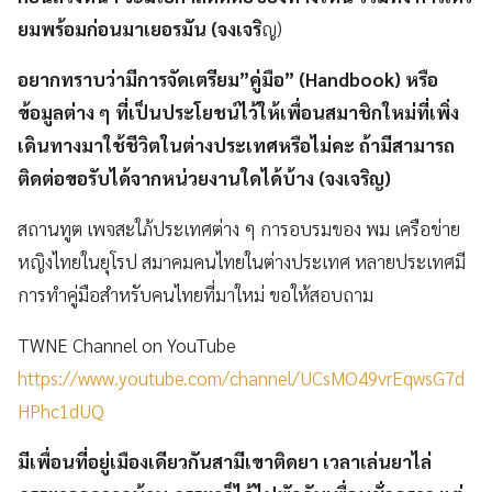
ยมพร้อมก่อนมาเยอรมัน (จงเจริ
ญ)
อยากทราบว่ามีการจัดเตรียม”คู่มือ” (Handbook) หรือ
ข้อมูลต่าง ๆ ที่เป็นประโยชน์ไว้ให้เพื่อนสมาชิกใหม่ที่เพิ่ง
เดินทางมาใช้ชีวิตในต่างประเทศหรือไม่คะ ถ้ามีสามารถ
ติดต่อขอรับได้จากหน่วยงานใดได้บ้าง (จงเจริญ)
สถานทูต เพจสะใภ้ประเทศต่าง ๆ การอบรมของ พม เครือข่าย
หญิงไทยในยุโรป สมาคมคนไทยในต่างประเทศ หลายประเทศมี
การทำคู่มือสำหรับคนไทยที่มาใหม่ ขอให้สอบถาม
TWNE Channel on YouTube
https://www.youtube.com/channel/UCsMO49vrEqwsG7d
HPhc1dUQ
มีเพื่อนที่อยู่เมืองเดียวกันสามีเขาติดยา เวลาเล่นยาไล่