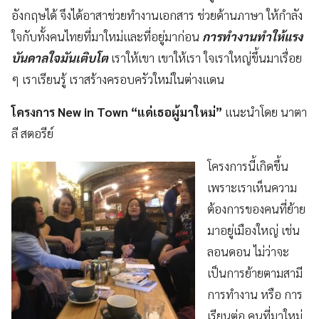
อังกฤษได้ จึงได้อาสาช่วยทำงานเอกสาร ช่วยด้านภาษา ให้กำลัง
ใจกับทั้งคนไทยที่มาใหม่และที่อยู่มาก่อน
การทำงานทำให้แรง
บันดาลใจมันเติบโต
เราให้เขา เขาให้เรา ใจเราใหญ่ขึ้นมาเรื่อย
ๆ เราเรียนรู้ เราสร้างครอบครัวใหม่ในต่างแดน
โครงการ New in Town “แด่เธอผู้มาใหม่”
แนะนำโดย นาตา
ลี สตอรีย์
โครงการนี้เกิดขึ้น
เพราะเราเห็นความ
ต้องการของคนที่ย้าย
มาอยู่เมืองใหญ่ เช่น
ลอนดอน ไม่ว่าจะ
เป็นการย้ายตามสามี
การทำงาน หรือ การ
เรียนต่อ คนที่มาใหม่