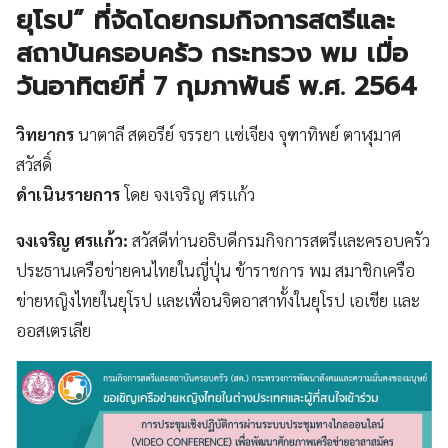
ยุโรป”
ที่จัดโดยกรมกิจการสตรีและ
สถาบันครอบครัว กระทรวง พม เมื่อ
วันอาทิตย์ที่ 7 กุมภาพันธ์ พ.ศ. 2564
วิทยากร
นาตาลี สตอรีย์ จรรยา แซ่เจียง จุฑาทิพย์ ตาฬุมาศ
สวัสดิ์
ดำเนินรายการ
โดย จงเจริญ ศรแก้ว
จงเจริญ ศรแก้ว:
สวัสดีท่านอธิบดีกรมกิจการสตรีและครอบครัว
ประธานเครือข่ายคนไทยในญี่ปุ่น ข้าราชการ พม สมาชิกเครือ
ข่ายหญิงไทยในยุโรป และเพื่อนจิตอาสาทั้งในยุโรป เอเชีย และ
ออสเตรเลีย