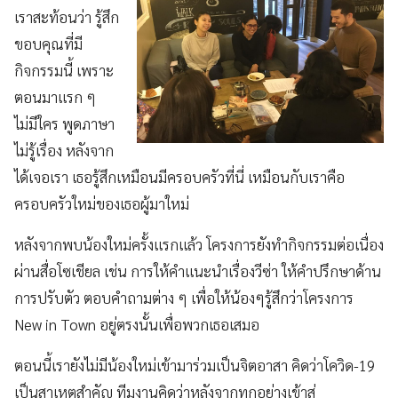
เราสะท้อนว่า รู้สึก
ขอบคุณที่มี
กิจกรรมนี้ เพราะ
ตอนมาแรก ๆ
ไม่มีใคร พูดภาษา
ไม่รู้เรื่อง หลังจาก
ได้เจอเรา เธอรู้สึกเหมือนมีครอบครัวที่นี่ เหมือนกับเราคือ
ครอบครัวใหม่ของเธอผู้มาใหม่
หลังจากพบน้องใหม่ครั้งแรกแล้ว โครงการยังทำกิจกรรมต่อเนื่อง
ผ่านสื่อโซเชียล เช่น การให้คำแนะนำเรื่องวีซ่า ให้คำปรึกษาด้าน
การปรับตัว ตอบคำถามต่าง ๆ เพื่อให้น้องๆรู้สึกว่าโครงการ
New in Town อยู่ตรงนั้นเพื่อพวกเธอเสมอ
ตอนนี้เรายังไม่มีน้องใหม่เข้ามาร่วมเป็นจิตอาสา คิดว่าโควิด-19
เป็นสาเหตุสำคัญ ทีมงานคิดว่าหลังจากทุกอย่างเข้าสู่