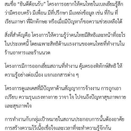
สมชื่อ “ยินดีต้อนรับ” โครงการอยากให้คนไทยในเบลเยียมรู้สึก
ว่ามีครอบครัว มีเพื่อน มีที่ปรึกษา มีแหล่งข้อมูล เช่น ที่กิน ที่
เรียนภาษา ที่ฝึกทักษะ หรือเมื่อมีปัญหาก็ขอความช่วยเหลือได้
สิ่งที่สำคัญคือ โครงการให้ความรู้ว่าคนไทยมีสิทธิและหน้าที่อะไร
ในประเทศนี้ โดยเฉพาะสิทธิด้านแรงงานของคนไทยที่ทำงานใน
ร้านอาหารและร้านนวด
โครงการมีการออกเยี่ยมสถานที่ทำงาน คุ้มครองพิทักษ์สิทธิ ให้
ความรู้อย่างต่อเนื่อง แจกเอกสารต่าง ๆ
โครงการดูแลเคสที่มีปัญหาด้านสัญญาการจ้างงาน การถูกเอา
เปรียบ ความรุนแรงทางกาย วาจา ใจ ไปจนถึงปัญหาสุขภาพกาย
และสุขภาพใจ
การทำงานกับกลุ่มเป้าหมายในสถานประกอบการนั้นต้องอาศัย
การสร้างความไว้เนื้อเชื่อใจและเวลาที่จะทำความรู้จักกัน