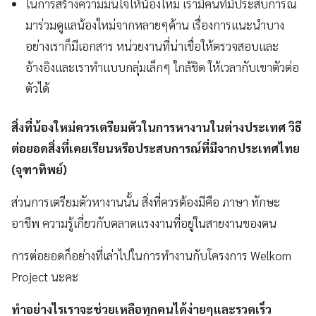
ในการสร้างความมั่นใจให้น้องใหม่ เรามีคนที่มีประสบการณ์
มาร่วมดูแลน้องใหม่จากหลายๆด้าน เรื่องการแนะนำบาง
อย่างเราก็มีเอกสาร หน่วยงานที่น่าเชื่อให้ตรวจสอบและ
อ้างอิงและเราทำแบบกลุ่มเล็กๆ ใกล้ชิด ให้เวลากับเขาตัวต่อ
ตัวได้
สิ่งที่น้องใหม่ควรเตรียมตัวในการหางานในต่างประเทศ วิธี
ต่อยอดสิ่งที่เคยเรียนหรือประสบการณ์ที่มีจากประเทศไทย
(จุฑาทิพย์)
ส่วนการเตรียมตัวหางานนั้น สิ่งที่ควรต้องมีคือ ภาษา ทักษะ
อาชีพ ความรู้เกี่ยวกับตลาดแรงงานที่อยู่ในสายงานของตน
การต่อยอดก็อย่างที่เล่าไปในการทำงานกับโครงการ Welkom
Project นะคะ
ทำอย่างไรเราจะช่วยเหลือทุกคนได้ง่ายๆและรวดเร็ว