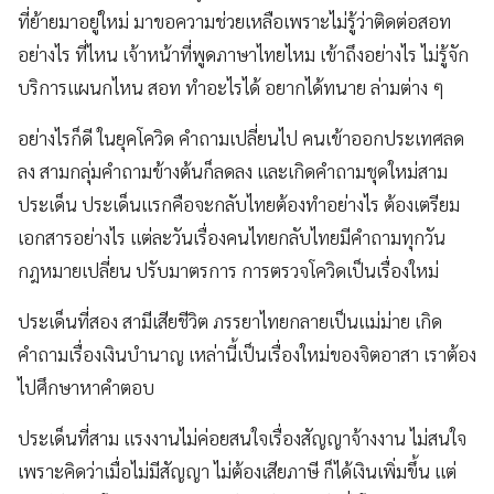
ที่ย้ายมาอยู่ใหม่ มาขอความช่วยเหลือเพราะไม่รู้ว่าติดต่อสอท
อย่างไร ที่ไหน เจ้าหน้าที่พูดภาษาไทยไหม เข้าถึงอย่างไร ไม่รู้จัก
บริการแผนกไหน สอท ทำอะไรได้ อยากได้ทนาย ล่ามต่าง ๆ
อย่างไรก็ดี ในยุคโควิด คำถามเปลี่ยนไป คนเข้าออกประเทศลด
ลง สามกลุ่มคำถามข้างต้นก็ลดลง และเกิดคำถามชุดใหม่สาม
ประเด็น ประเด็นแรกคือจะกลับไทยต้องทำอย่างไร ต้องเตรียม
เอกสารอย่างไร แต่ละวันเรื่องคนไทยกลับไทยมีคำถามทุกวัน
กฎหมายเปลี่ยน ปรับมาตรการ การตรวจโควิดเป็นเรื่องใหม่
ประเด็นที่สอง สามีเสียชีวิต ภรรยาไทยกลายเป็นแม่ม่าย เกิด
คำถามเรื่องเงินบำนาญ เหล่านี้เป็นเรื่องใหม่ของจิตอาสา เราต้อง
ไปศึกษาหาคำตอบ
ประเด็นที่สาม แรงงานไม่ค่อยสนใจเรื่องสัญญาจ้างงาน ไม่สนใจ
เพราะคิดว่าเมื่อไม่มีสัญญา ไม่ต้องเสียภาษี ก็ได้เงินเพิ่มขึ้น แต่