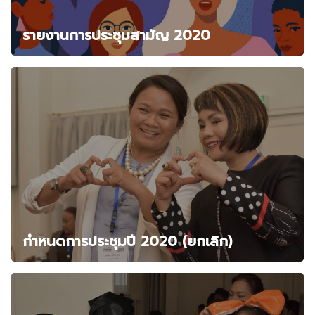
รายงานการประชุมสามัญ 2020
กำหนดการประชุมปี 2020 (ยกเลิก)