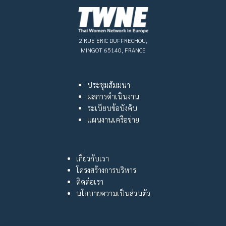
2 RUE ERIC DUFFRECHOU,
MINGOT 65140, FRANCE
ประชุมสัมมนา
ผลการดำเนินงาน
ระเบียบข้อบังคับ
แผนงานเครือข่าย
เกี่ยวกับเรา
โครงสร้างการบริหาร
ติดต่อเรา
นโยบายความเป็นส่วนตัว