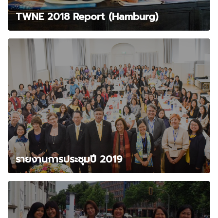
TWNE 2018 Report (Hamburg)
รายงานการประชุมปี 2019