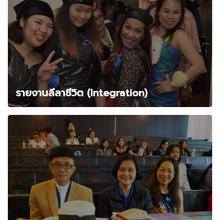
รายงานลีลาชีวิต (Integration)