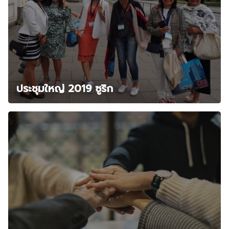
ประชุมใหญ่ 2019 ซูริก