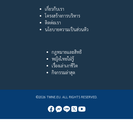
เกี่ยวกับเรา
โครงสร้างการบริหาร
ติดต่อเรา
นโยบายความเป็นส่วนตัว
กฎหมายและสิทธิ
หญิงไทยใฝ่รู้
เรื่องเล่าเงาชีวิต
กิจกรรมล่าสุด
©2026 TWNE.EU. ALL RIGHTS RESERVED.