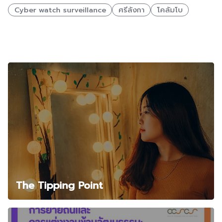
Cyber watch surveillance
ศรีลังกา
โคลัมโบ
Related Posts
The Tipping Point