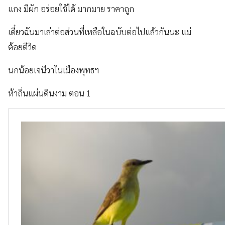
แกง มีผัก อร่อยใช้ได้ มากมาย ราคาถูก
เดี๋ยวฉันมาเล่าต่อส่วนที่เหลือในฉบับต่อไปแล้วกันนะ แม่
ต้อยตีวิด
นกน้อยเจนีวาในเมืองพุทธฯ
ห้าถิ่นแผ่นดินงาม ตอน 1