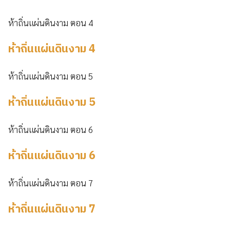
ห้าถิ่นแผ่นดินงาม ตอน 4
ห้าถิ่นแผ่นดินงาม 4
ห้าถิ่นแผ่นดินงาม ตอน 5
ห้าถิ่นแผ่นดินงาม 5
ห้าถิ่นแผ่นดินงาม ตอน 6
ห้าถิ่นแผ่นดินงาม 6
ห้าถิ่นแผ่นดินงาม ตอน 7
ห้าถิ่นแผ่นดินงาม 7