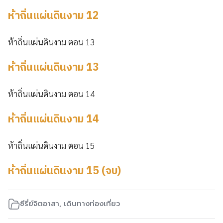
ห้าถิ่นแผ่นดินงาม 12
ห้าถิ่นแผ่นดินงาม ตอน 13
ห้าถิ่นแผ่นดินงาม 13
ห้าถิ่นแผ่นดินงาม ตอน 14
ห้าถิ่นแผ่นดินงาม 14
ห้าถิ่นแผ่นดินงาม ตอน 15
ห้าถิ่นแผ่นดินงาม 15 (จบ)
ซีรี่ย์จิตอาสา
,
เดินทางท่องเที่ยว