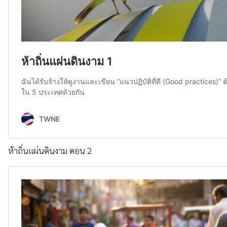
ห้าถิ่นแผ่นดินงาม ตอน 2