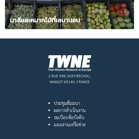
มาลีและหมากไม้ที่เลบานอน
2 RUE ERIC DUFFRECHOU,
MINGOT 65140, FRANCE
ประชุมสัมมนา
ผลการดำเนินงาน
ระเบียบข้อบังคับ
แผนงานเครือข่าย