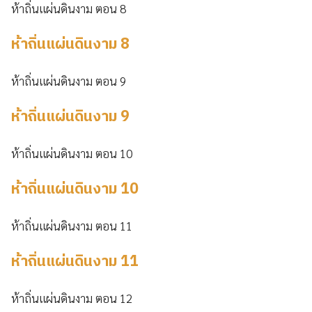
ห้าถิ่นแผ่นดินงาม ตอน 8
ห้าถิ่นแผ่นดินงาม 8
ห้าถิ่นแผ่นดินงาม ตอน 9
ห้าถิ่นแผ่นดินงาม 9
ห้าถิ่นแผ่นดินงาม ตอน 10
ห้าถิ่นแผ่นดินงาม 10
ห้าถิ่นแผ่นดินงาม ตอน 11
ห้าถิ่นแผ่นดินงาม 11
ห้าถิ่นแผ่นดินงาม ตอน 12