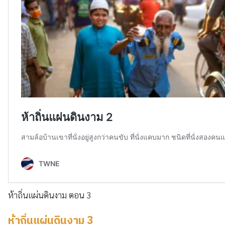
ห้าถิ่นแผ่นดินงาม ตอน 3
ห้าถิ่นแผ่นดินงาม 3